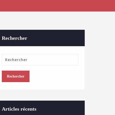
Rechercher
Articles récents