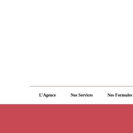
L’Agence
Nos Services
Nos Formules
NOVITA