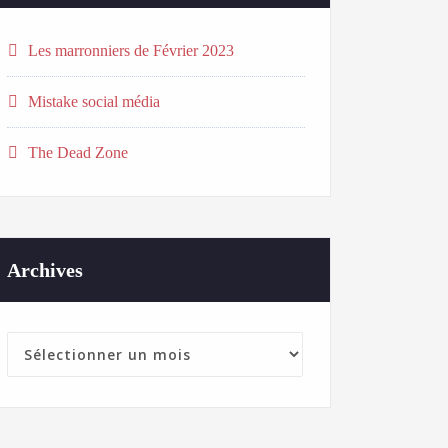
Les marronniers de Février 2023
Mistake social média
The Dead Zone
Archives